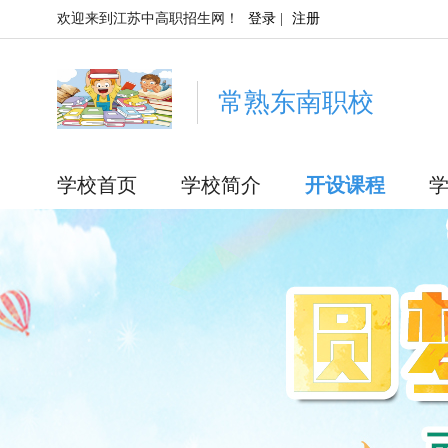
欢迎来到江苏中高职招生网！
登录
|
注册
常熟东南职校
学校首页
学校简介
开设课程