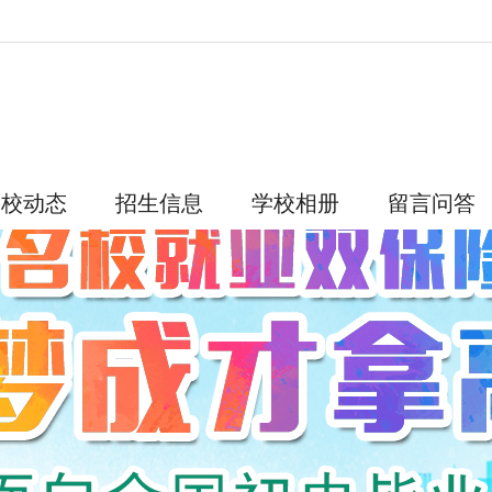
学校动态
招生信息
学校相册
留言问答