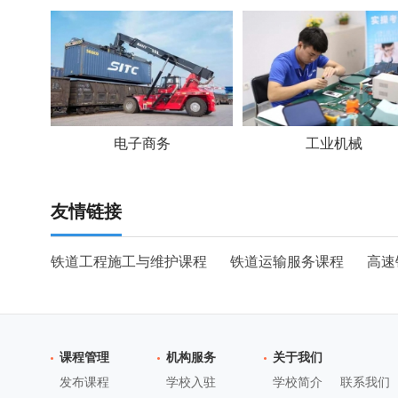
电子商务
工业机械
友情链接
铁道工程施工与维护课程
铁道运输服务课程
高速
课程管理
机构服务
关于我们
发布课程
学校入驻
学校简介
联系我们