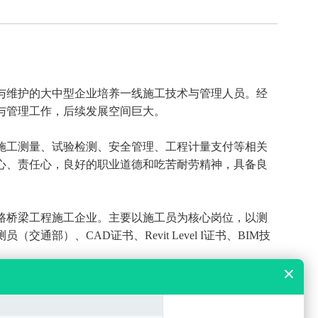
工与维护的大中型企业培养一线施工技术与管理人员。经
与管理工作，后续发展空间巨大。
施工测量、试验检测、安全管理、工程计量支付等相关
心、责任心，良好的职业道德和吃苦耐劳精神，具备良
路桥梁工程施工企业。主要以施工员为核心岗位，以测
、CAD证书、Revit Level I证书、BIM技