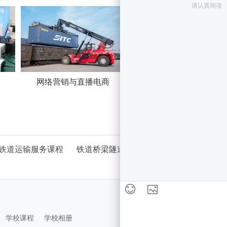
网络营销与直播电商
酒店管理与数字化运营
铁道运输服务课程
铁道桥梁隧道施工与维护课程
学校课程
学校相册