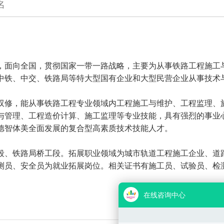
名
江苏，面向全国，贯彻国家一带一路战略，主要为从事铁路工程施
中铁、中交、铁路局等特大型国有企业和大型民营企业从事技术
双修，能从事铁路工程专业领域内工程施工与维护、工程监理、
与管理、工程造价计算、施工监理等专业技能，具有强烈的事业
德智体美全面发展的复合型高素质技术技能人才。
段、铁路局桥工段。拓展职业领域为城市轨道工程施工企业、道
安全员为就业拓展岗位。相关证书有施工员、试验员、检测员（交通部）