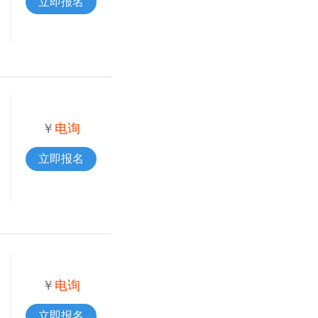
立即报名
￥
电询
立即报名
￥
电询
立即报名