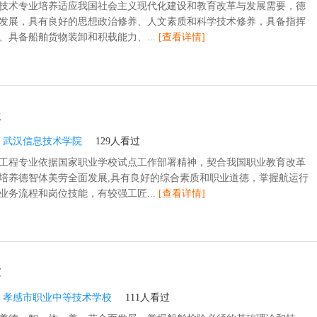
技术专业培养适应我国社会主义现代化建设和教育改革与发展需要，德
发展，具有良好的思想政治修养、人文素质和科学技术修养，具备指挥
、具备船舶货物装卸和积载能力、...
[查看详情]
程
：
武汉信息技术学院
129人看过
工程专业依据国家职业学校试点工作部署精神，契合我国职业教育改革
培养德智体美劳全面发展,具有良好的综合素质和职业道德，掌握航运行
业务流程和岗位技能，有较强工匠...
[查看详情]
验
：
孝感市职业中等技术学校
111人看过