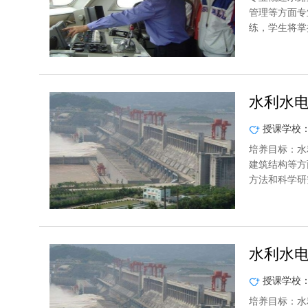
管理等方面专
练，学生将掌
水利水
授课学校
培养目标：水
建筑结构等方
方法和科学研
水利水
授课学校
培养目标：水