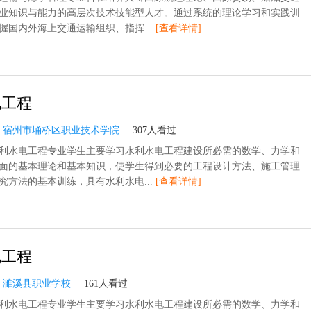
业知识与能力的高层次技术技能型人才。通过系统的理论学习和实践训
握国内外海上交通运输组织、指挥...
[查看详情]
电工程
：
宿州市埇桥区职业技术学院
307人看过
利水电工程专业学生主要学习水利水电工程建设所必需的数学、力学和
面的基本理论和基本知识，使学生得到必要的工程设计方法、施工管理
究方法的基本训练，具有水利水电...
[查看详情]
电工程
：
濉溪县职业学校
161人看过
利水电工程专业学生主要学习水利水电工程建设所必需的数学、力学和