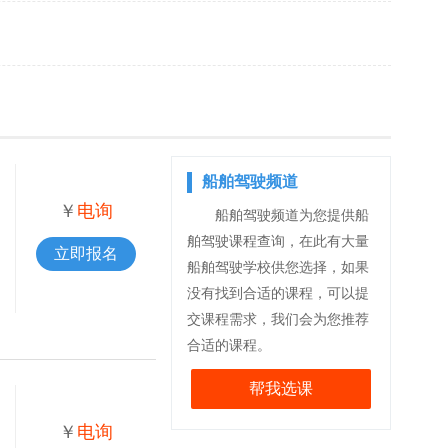
船舶驾驶频道
￥
电询
船舶驾驶频道为您提供船
舶驾驶课程查询，在此有大量
立即报名
船舶驾驶学校供您选择，如果
没有找到合适的课程，可以提
交课程需求，我们会为您推荐
合适的课程。
帮我选课
￥
电询