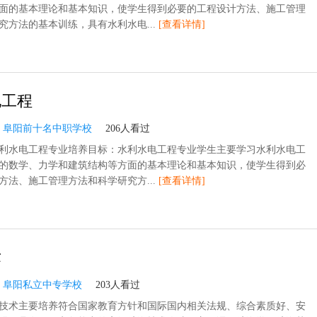
面的基本理论和基本知识，使学生得到必要的工程设计方法、施工管理
究方法的基本训练，具有水利水电...
[查看详情]
电工程
：
阜阳前十名中职学校
206人看过
利水电工程专业培养目标：水利水电工程专业学生主要学习水利水电工
的数学、力学和建筑结构等方面的基本理论和基本知识，使学生得到必
方法、施工管理方法和科学研究方...
[查看详情]
术
：
阜阳私立中专学校
203人看过
技术主要培养符合国家教育方针和国际国内相关法规、综合素质好、安