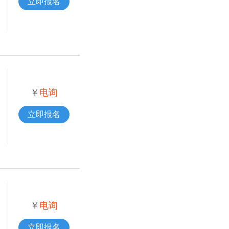
立即报名
￥
电询
立即报名
￥
电询
立即报名