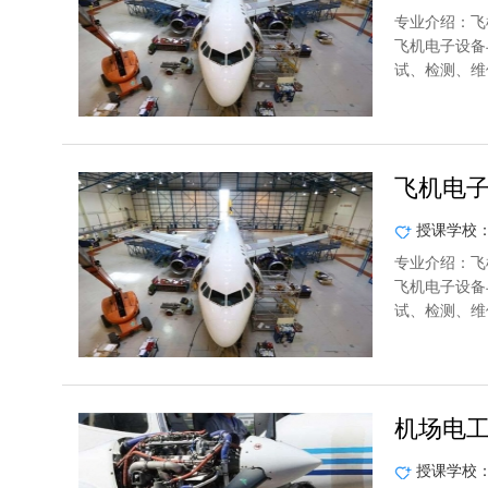
专业介绍：飞
飞机电子设备
试、检测、维
飞机电
授课学校
专业介绍：飞
飞机电子设备
试、检测、维
机场电
授课学校