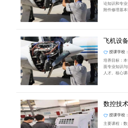
论知识和专业
附件修理基本
飞机设
授课学校
培养目标：本
面专业知识与
人才。核心课
数控技
授课学校
主要课程：数