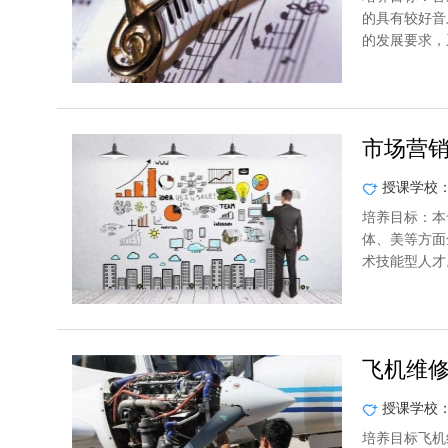
的具有较好音
的发展要求，
市场营
授课学校
培养目标：本
体、美等方面
术技能型人才
飞机维
授课学校
培养目标飞机