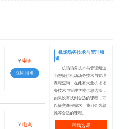
机场场务技术与管理频
道
￥
电询
机场场务技术与管理频道
立即报名
为您提供机场场务技术与管理
课程查询，在此有大量机场场
务技术与管理学校供您选择，
如果没有找到合适的课程，可
以提交课程需求，我们会为您
推荐合适的课程。
￥
电询
帮我选课