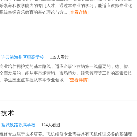
乐素养和教学能力的专门人才。通过本专业的学习，能适应教师专业化
系统掌握音乐教育的基础理论与方...
[查看详情]
销
：
连云港海州区职高学校
119人看过
专业培养拥护党的基本路线，适应企事业营销第一线需要的，德、智、
全面发展的，能从事市场营销、市场策划、经营管理等工作的高素质技
。学生应重点掌握从事本专业领域...
[查看详情]
修技术
：
盐城铁路职高学校
124人看过
维修专业属于技术培养。飞机维修专业需要具有飞机修理必备的基础理