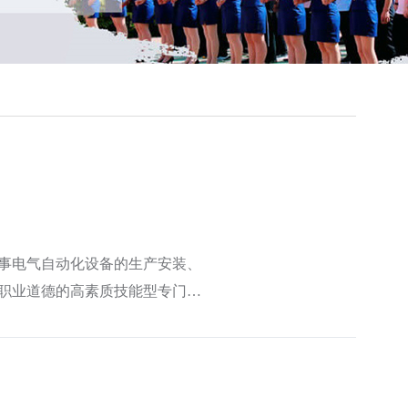
事电气自动化设备的生产安装、
职业道德的高素质技能型专门人