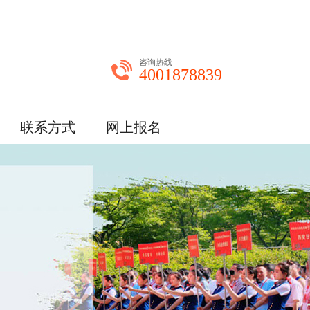
咨询热线
4001878839
联系方式
网上报名