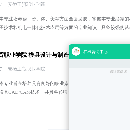
7
安徽工贸职业学院
本专业培养德、智、体、美等方面全面发展，掌握本专业必需的
子技术和机电一体化技术应用等方面的专业知识，具备较强的从
力，具有
贸职业学院 模具设计与制造专业介绍
7
安徽工贸职业学院
本专业旨在培养具有良好的职业素养和创新精神，能够从事塑料
模具CAD/CAM技术，并具备较强实践能力的高素质技能型专
图、机械设计基