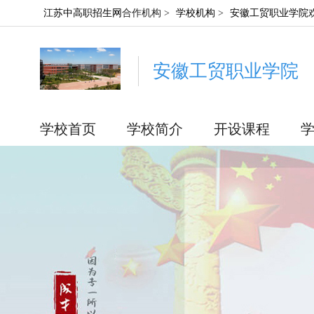
江苏中高职招生网
合作机构 >
学校机构
>
安徽工贸职业学院
安徽工贸职业学院
学校首页
学校简介
开设课程