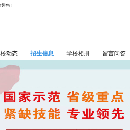
欢迎您！
学校动态
招生信息
学校相册
留言问答