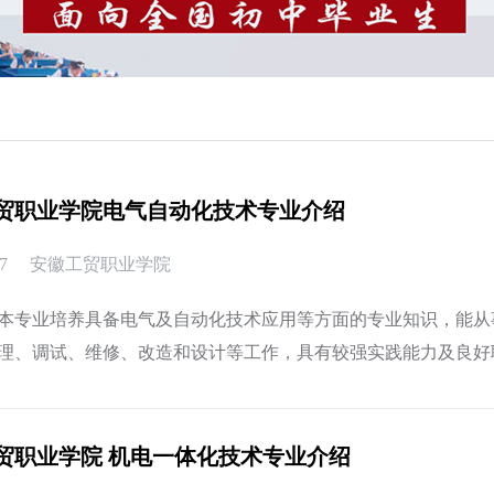
贸职业学院电气自动化技术专业介绍
7
安徽工贸职业学院
本专业培养具备电气及自动化技术应用等方面的专业知识，能从
理、调试、维修、改造和设计等工作，具有较强实践能力及良好
设置主干
贸职业学院 机电一体化技术专业介绍