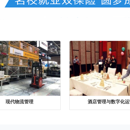
现代物流管理
酒店管理与数字化运