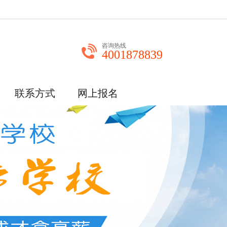
咨询热线
4001878839
联系方式
网上报名