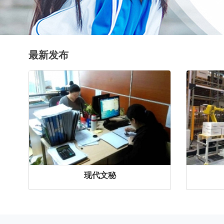
最新发布
现代文秘