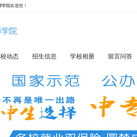
师学院
欢迎您！
师学院
学校动态
招生信息
学校相册
留言问答