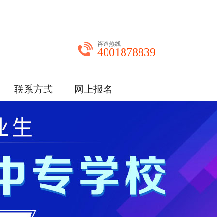
咨询热线
4001878839
联系方式
网上报名