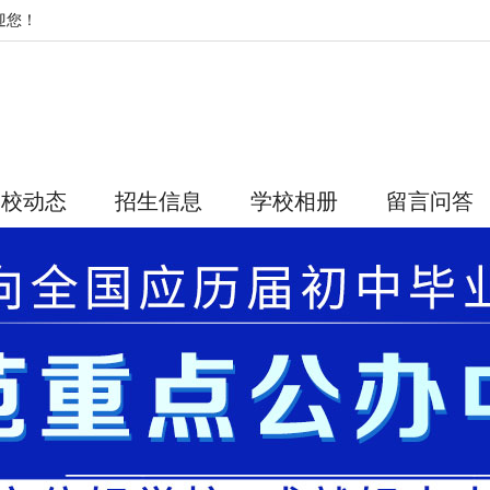
迎您！
学校动态
招生信息
学校相册
留言问答