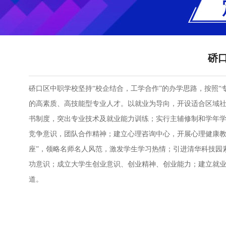
硚
硚口区中职学校坚持“校企结合，工学合作”的办学思路，按照“
的高素质、高技能型专业人才。以就业为导向，开设适合区域
书制度，突出专业技术及就业能力训练；实行主辅修制和学年
竞争意识，团队合作精神；建立心理咨询中心，开展心理健康教
座”，领略名师名人风范，激发学生学习热情；引进清华科技园
功意识；成立大学生创业意识、创业精神、创业能力；建立就
道。