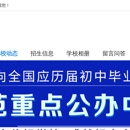
迎您！
学校动态
招生信息
学校相册
留言问答