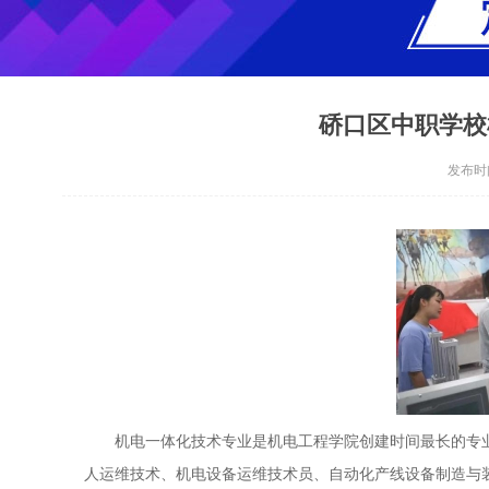
硚口区中职学校
发布时间：
机电一体化技术专业是机电工程学院创建时间最长的专
人运维技术、机电设备运维技术员、自动化产线设备制造与