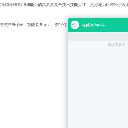
有创新创业精神和能力的高素质复合技术技能人才，更好地为区域经济发
的维护与保养、智能装备设计、数字化设计与制造等工作，学生平均薪酬