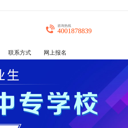
咨询热线
4001878839
联系方式
网上报名