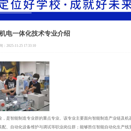
机电一体化技术专业介绍
2025-11-25 17:33:10
业，是智能制造专业群的重点专业。该专业主要面向智能制造产业链及机
装配、自动化设备维护与调试等职业岗位群；能够胜任智能自动化生产线