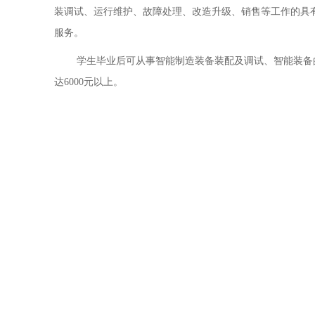
装调试、运行维护、故障处理、改造升级、销售等工作的具
服务。
学生毕业后可从事智能制造装备装配及调试、智能装备
达6000元以上。