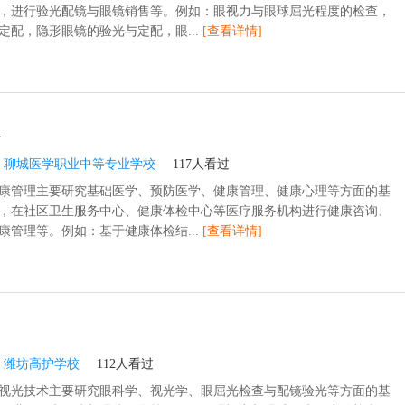
，进行验光配镜与眼镜销售等。例如：眼视力与眼球屈光程度的检查，
定配，隐形眼镜的验光与定配，眼...
[查看详情]
理
：
聊城医学职业中等专业学校
117人看过
康管理主要研究基础医学、预防医学、健康管理、健康心理等方面的基
，在社区卫生服务中心、健康体检中心等医疗服务机构进行健康咨询、
康管理等。例如：基于健康体检结...
[查看详情]
：
潍坊高护学校
112人看过
视光技术主要研究眼科学、视光学、眼屈光检查与配镜验光等方面的基