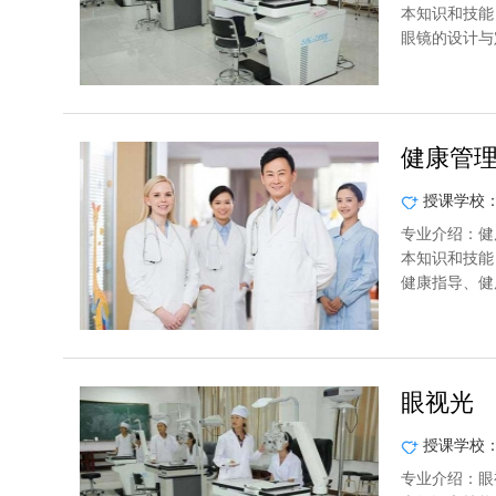
本知识和技能
眼镜的设计与
健康管
授课学校
专业介绍：健
本知识和技能
健康指导、健
眼视光
授课学校
专业介绍：眼