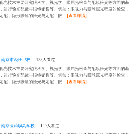
视光技术主要研究眼科学、视光学、眼屈光检查与配镜验光等方面的基
，进行验光配镜与眼镜销售等。例如：眼视力与眼球屈光程度的检查，
定配，隐形眼镜的验光与定配，眼...
[查看详情]
：
南京市晓庄卫校
133人看过
视光技术主要研究眼科学、视光学、眼屈光检查与配镜验光等方面的基
，进行验光配镜与眼镜销售等。例如：眼视力与眼球屈光程度的检查，
定配，隐形眼镜的验光与定配，眼...
[查看详情]
：
南京医药职高学校
129人看过