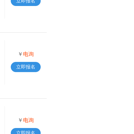
立即报名
￥
电询
立即报名
￥
电询
立即报名