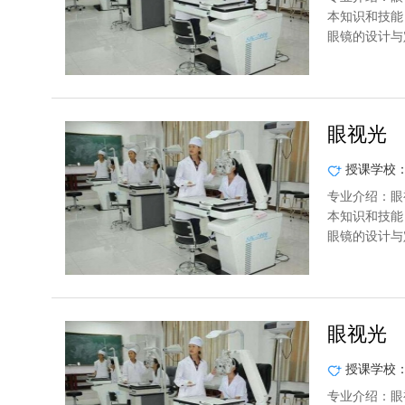
本知识和技能
眼镜的设计与
眼视光
授课学校
专业介绍：眼
本知识和技能
眼镜的设计与
眼视光
授课学校
专业介绍：眼