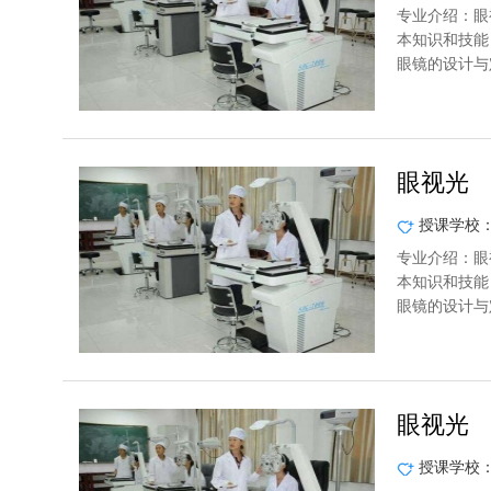
专业介绍：眼
本知识和技能
眼镜的设计与
眼视光
授课学校
专业介绍：眼
本知识和技能
眼镜的设计与
眼视光
授课学校