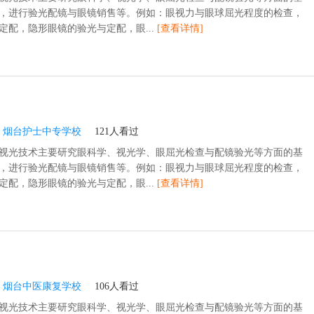
，进行验光配镜与眼镜销售等。例如：眼视力与眼球屈光程度的检查，
定配，隐形眼镜的验光与定配，眼...
[查看详情]
：
烟台护士中专学校
121人看过
视光技术主要研究眼科学、视光学、眼屈光检查与配镜验光等方面的基
，进行验光配镜与眼镜销售等。例如：眼视力与眼球屈光程度的检查，
定配，隐形眼镜的验光与定配，眼...
[查看详情]
：
烟台中医康复学校
106人看过
视光技术主要研究眼科学、视光学、眼屈光检查与配镜验光等方面的基