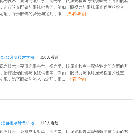
视光技术主要研究眼科学、视光学、眼屈光检查与配镜验光等方面的基
，进行验光配镜与眼镜销售等。例如：眼视力与眼球屈光程度的检查，
定配，隐形眼镜的验光与定配，眼...
[查看详情]
：
烟台康复技术学校
150人看过
视光技术主要研究眼科学、视光学、眼屈光检查与配镜验光等方面的基
，进行验光配镜与眼镜销售等。例如：眼视力与眼球屈光程度的检查，
定配，隐形眼镜的验光与定配，眼...
[查看详情]
：
烟台推拿针灸学校
115人看过
视光技术主要研究眼科学、视光学、眼屈光检查与配镜验光等方面的基