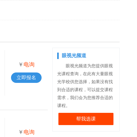
眼视光频道
￥
电询
眼视光频道为您提供眼视
光课程查询，在此有大量眼视
立即报名
光学校供您选择，如果没有找
到合适的课程，可以提交课程
需求，我们会为您推荐合适的
课程。
帮我选课
￥
电询