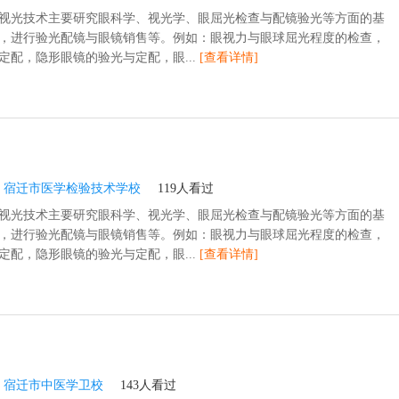
视光技术主要研究眼科学、视光学、眼屈光检查与配镜验光等方面的基
，进行验光配镜与眼镜销售等。例如：眼视力与眼球屈光程度的检查，
定配，隐形眼镜的验光与定配，眼...
[查看详情]
：
宿迁市医学检验技术学校
119人看过
视光技术主要研究眼科学、视光学、眼屈光检查与配镜验光等方面的基
，进行验光配镜与眼镜销售等。例如：眼视力与眼球屈光程度的检查，
定配，隐形眼镜的验光与定配，眼...
[查看详情]
：
宿迁市中医学卫校
143人看过