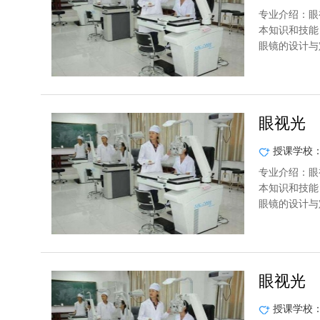
专业介绍：眼
本知识和技能
眼镜的设计与
眼视光
授课学校
专业介绍：眼
本知识和技能
眼镜的设计与
眼视光
授课学校