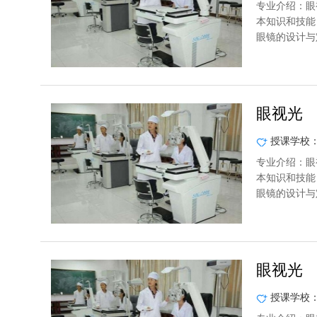
专业介绍：眼
本知识和技能
眼镜的设计与
眼视光
授课学校
专业介绍：眼
本知识和技能
眼镜的设计与
眼视光
授课学校