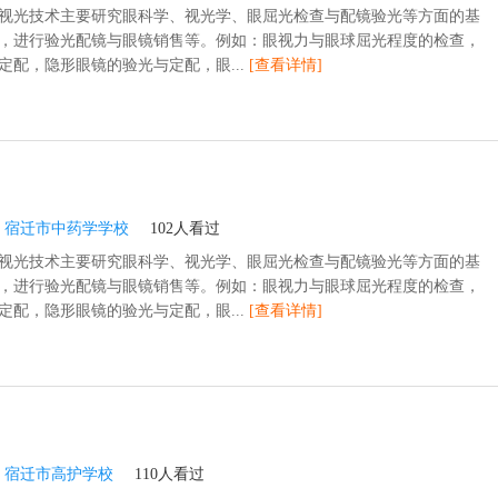
视光技术主要研究眼科学、视光学、眼屈光检查与配镜验光等方面的基
，进行验光配镜与眼镜销售等。例如：眼视力与眼球屈光程度的检查，
定配，隐形眼镜的验光与定配，眼...
[查看详情]
：
宿迁市中药学学校
102人看过
视光技术主要研究眼科学、视光学、眼屈光检查与配镜验光等方面的基
，进行验光配镜与眼镜销售等。例如：眼视力与眼球屈光程度的检查，
定配，隐形眼镜的验光与定配，眼...
[查看详情]
：
宿迁市高护学校
110人看过