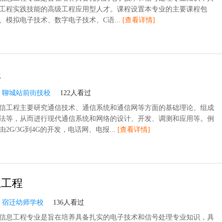
工程实践技能的高级工程应用型人才。课程设置本专业的主要课程包
、模拟电子技术、数字电子技术、C语...
[查看详情]
程
：
聊城站前街技校
122人看过
信工程主要研究通信技术、通信系统和通信网等方面的基础理论、组成
法等，从而进行现代通信系统和网络的设计、开发、调测和应用等。例
2G/3G到4G的开发，电话网、电报...
[查看详情]
息工程
：
宿迁幼师学校
136人看过
信息工程专业是旨在培养具备扎实的电子技术和信号处理专业知识，具