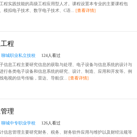
工程实践技能的高级工程应用型人才。课程设置本专业的主要课程包
、模拟电子技术、数字电子技术、C语...
[查看详情]
息工程
：
聊城职业私立技校
124人看过
子信息工程主要研究信息的获取与处理、电子设备与信息系统的设计与
进行各类电子设备和信息系统的研究、设计、制造、应用和开发等。例
线电视的信号传输，雷达、导航仪...
[查看详情]
息管理
：
聊城中专职业学校
126人看过
计信息管理主要研究财务、税务、财务软件应用与维护以及财经法规等