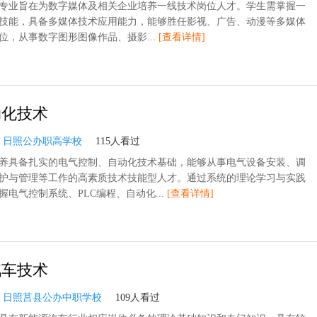
专业旨在为数字媒体及相关企业培养一线技术岗位人才。学生需掌握一
技能，具备多媒体技术应用能力，能够胜任影视、广告、动漫等多媒体
位，从事数字图形图像作品、摄影...
[查看详情]
动化技术
：
日照公办职高学校
115人看过
养具备扎实的电气控制、自动化技术基础，能够从事电气设备安装、调
护与管理等工作的高素质技术技能型人才。通过系统的理论学习与实践
握电气控制系统、PLC编程、自动化...
[查看详情]
汽车技术
：
日照莒县公办中职学校
109人看过