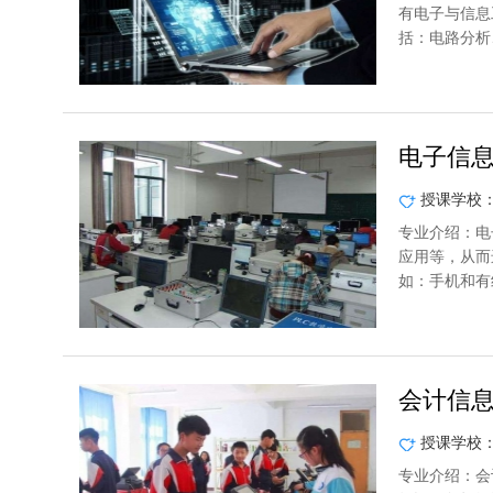
有电子与信息
括：电路分析
电子信
授课学校
专业介绍：电
应用等，从而
如：手机和有
会计信
授课学校
专业介绍：会