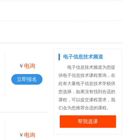
电子信息技术频道
￥
电询
电子信息技术频道为您提
供电子信息技术课程查询，在
立即报名
此有大量电子信息技术学校供
您选择，如果没有找到合适的
课程，可以提交课程需求，我
们会为您推荐合适的课程。
帮我选课
￥
电询