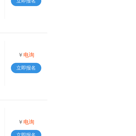
立即报名
￥
电询
立即报名
￥
电询
立即报名