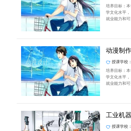
培养目标：本
学文化水平，
就业能力和可
动漫制
授课学校
培养目标：本
学文化水平，
就业能力和可
工业机
授课学校