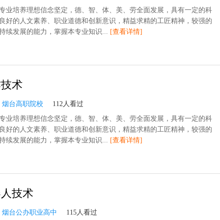
专业培养理想信念坚定，德、智、体、美、劳全面发展，具有一定的科
良好的人文素养、职业道德和创新意识，精益求精的工匠精神，较强的
持续发展的能力，掌握本专业知识...
[查看详情]
作技术
：
烟台高职院校
112人看过
专业培养理想信念坚定，德、智、体、美、劳全面发展，具有一定的科
良好的人文素养、职业道德和创新意识，精益求精的工匠精神，较强的
持续发展的能力，掌握本专业知识...
[查看详情]
器人技术
：
烟台公办职业高中
115人看过