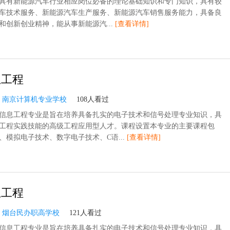
具有新能源汽车行业相应岗位必备的理论基础知识和专门知识，具有较
车技术服务、新能源汽车生产服务、新能源汽车销售服务能力，具备良
和创新创业精神，能从事新能源汽...
[查看详情]
息工程
：
南京计算机专业学校
108人看过
信息工程专业是旨在培养具备扎实的电子技术和信号处理专业知识，具
工程实践技能的高级工程应用型人才。课程设置本专业的主要课程包
、模拟电子技术、数字电子技术、C语...
[查看详情]
息工程
：
烟台民办职高学校
121人看过
信息工程专业是旨在培养具备扎实的电子技术和信号处理专业知识，具