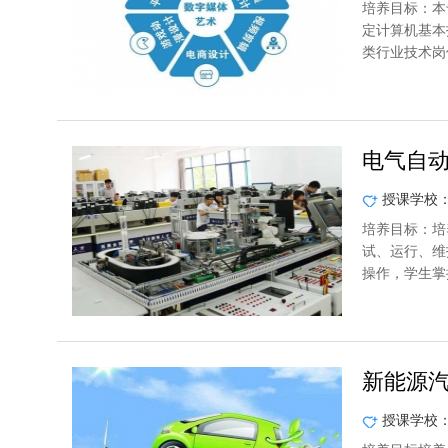
培养目标：本
定计算机基本
类行业技术岗
电气自
授课学校
培养目标：培
试、运行、维
操作，学生掌
新能源
授课学校