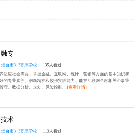
金融专
：
烟台市3+3职高学校
135人看过
养适应社会需要，掌握金融、互联网、统计、营销等方面的基本知识和
好的专业素养、创新精神和较强实践能力，能在互联网金融相关企事业
管理、数据分析、企划、风险控制...
[查看详情]
作技术
：
烟台市3+3职高学校
113人看过