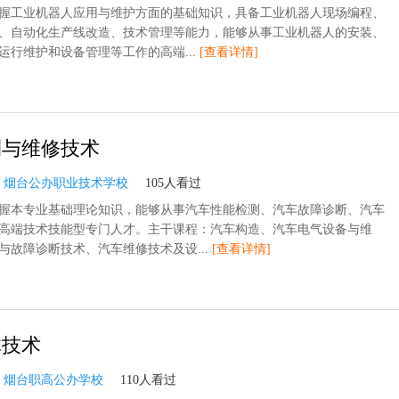
握工业机器人应用与维护方面的基础知识，具备工业机器人现场编程、
、自动化生产线改造、技术管理等能力，能够从事工业机器人的安装、
运行维护和设备管理等工作的高端...
[查看详情]
测与维修技术
：
烟台公办职业技术学校
105人看过
握本专业基础理论知识，能够从事汽车性能检测、汽车故障诊断、汽车
高端技术技能型专门人才。主干课程：汽车构造、汽车电气设备与维
与故障诊断技术、汽车维修技术及设...
[查看详情]
体技术
：
烟台职高公办学校
110人看过